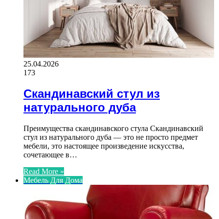
25.04.2026
173
Скандинавский стул из
натурального дуба
Преимущества скандинавского стула Скандинавский
стул из натурального дуба — это не просто предмет
мебели, это настоящее произведение искусства,
сочетающее в…
Read More »
Мебель Для Дома