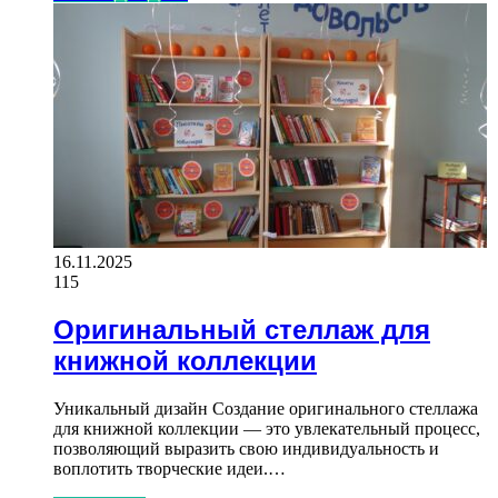
16.11.2025
115
Оригинальный стеллаж для
книжной коллекции
Уникальный дизайн Создание оригинального стеллажа
для книжной коллекции — это увлекательный процесс,
позволяющий выразить свою индивидуальность и
воплотить творческие идеи.…