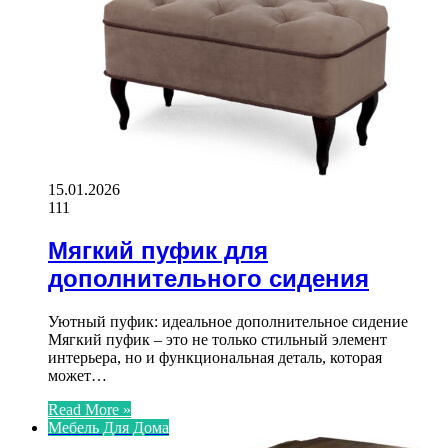
15.01.2026
111
Мягкий пуфик для
дополнительного сидения
Уютный пуфик: идеальное дополнительное сидение
Мягкий пуфик – это не только стильный элемент
интерьера, но и функциональная деталь, которая
может…
Read More »
Мебель Для Дома