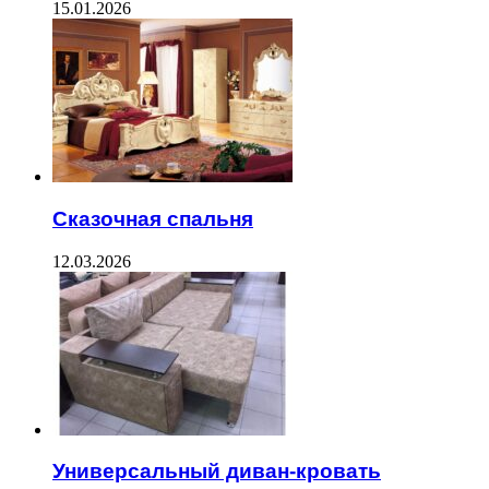
15.01.2026
Сказочная спальня
12.03.2026
Универсальный диван-кровать