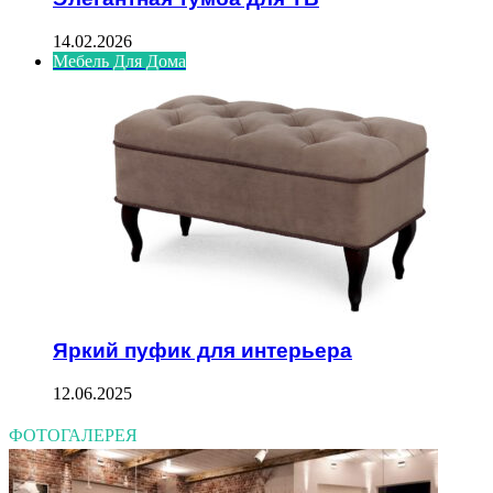
14.02.2026
Мебель Для Дома
Яркий пуфик для интерьера
12.06.2025
ФОТОГАЛЕРЕЯ