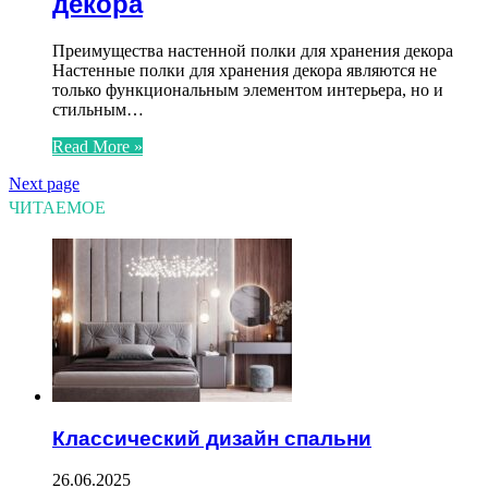
декора
Преимущества настенной полки для хранения декора
Настенные полки для хранения декора являются не
только функциональным элементом интерьера, но и
стильным…
Read More »
Next page
ЧИТАЕМОЕ
Классический дизайн спальни
26.06.2025