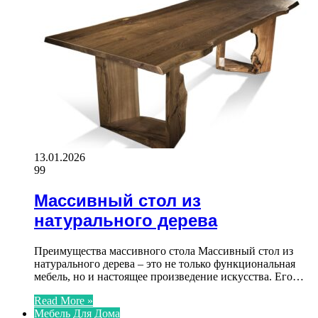
13.01.2026
99
Массивный стол из
натурального дерева
Преимущества массивного стола Массивный стол из
натурального дерева – это не только функциональная
мебель, но и настоящее произведение искусства. Его…
Read More »
Мебель Для Дома