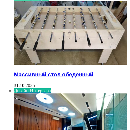
Массивный стол обеденный
31.10.2025
Дизайн Интерьера