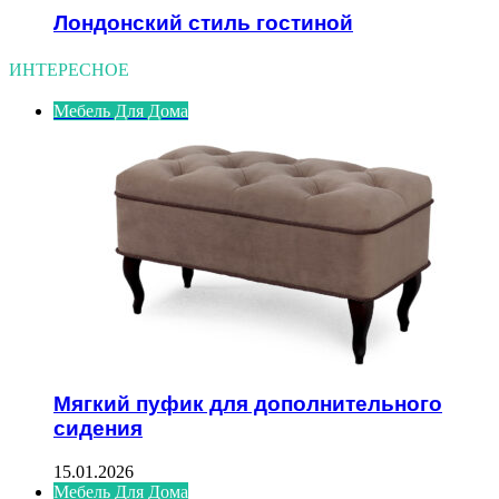
Лондонский стиль гостиной
ИНТЕРЕСНОЕ
Мебель Для Дома
Мягкий пуфик для дополнительного
сидения
15.01.2026
Мебель Для Дома