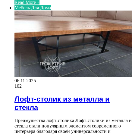
Read More »
Мебель Для Дома
06.11.2025
102
Лофт-столик из металла и
стекла
Преимущества лофт-столика Лофт-столики из металла и
стекла стали популярным элементом современного
интерьера благодаря своей универсальности и