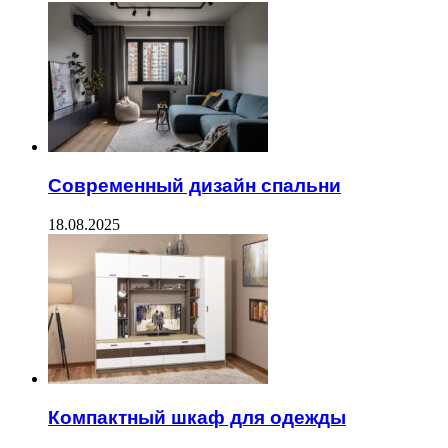
Современный дизайн спальни
18.08.2025
Компактный шкаф для одежды