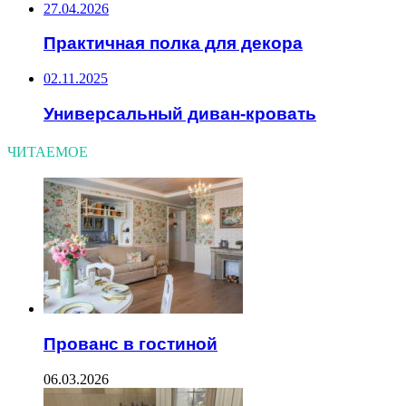
27.04.2026
Практичная полка для декора
02.11.2025
Универсальный диван-кровать
ЧИТАЕМОЕ
Прованс в гостиной
06.03.2026