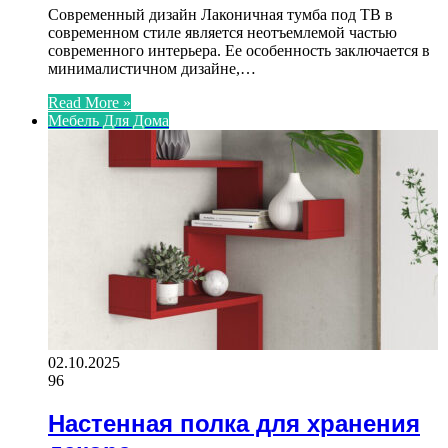
Современный дизайн Лаконичная тумба под ТВ в
современном стиле является неотъемлемой частью
современного интерьера. Ее особенность заключается в
минималистичном дизайне,…
Read More »
Мебель Для Дома
02.10.2025
96
Настенная полка для хранения