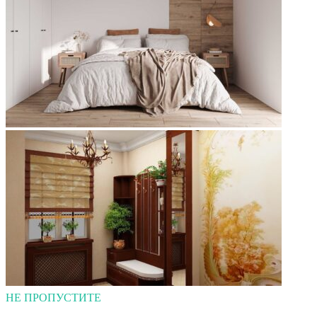
НЕ ПРОПУСТИТЕ