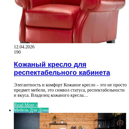
12.04.2026
190
Кожаный кресло для
респектабельного кабинета
Элегантность и комфорт Кожаное кресло – это не просто
предмет мебели, это символ статуса, респектабельности
и вкуса. Владелец кожаного кресла…
Read More »
Мебель Для Дома