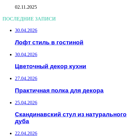
02.11.2025
ПОСЛЕДНИЕ ЗАПИСИ
30.04.2026
Лофт стиль в гостиной
30.04.2026
Цветочный декор кухни
27.04.2026
Практичная полка для декора
25.04.2026
Скандинавский стул из натурального
дуба
22.04.2026