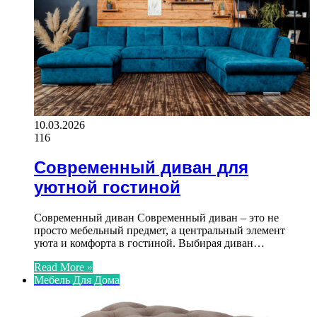
10.03.2026
116
Современный диван для
уютной гостиной
Современный диван Современный диван – это не
просто мебельный предмет, а центральный элемент
уюта и комфорта в гостиной. Выбирая диван…
Read More »
Мебель Для Дома