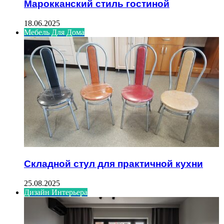
Марокканский стиль гостиной
18.06.2025
Мебель Для Дома
Складной стул для практичной кухни
25.08.2025
Дизайн Интерьера