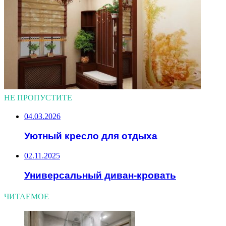
НЕ ПРОПУСТИТЕ
04.03.2026
Уютный кресло для отдыха
02.11.2025
Универсальный диван-кровать
ЧИТАЕМОЕ