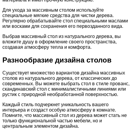
Для ухода за массивным столом используйте
специальные мягкие средства для чистки дерева.
Регулярно обрабатывайте стол специальными маслами
или восками для сохранения его первозданного вида.
Выбрав массивный стол из натурального дерева, вы
вложите душу в оформление своего пространства,
создавая атмосферу тепла и комфорта.
Разнообразие дизайна столов
Существует множество вариантов дизайна массивных
столов из натурального дерева, от классических до
современных. Вы можете выбрать стол в стиле прованс,
скандинавский стол с минималистичными линиями или
рустик с природной необработанной поверхностью.
Каждый стиль подчеркнет уникальность вашего
интерьера и создаст особую атмосферу в комнате.
Помните, что массивный стол из дерева может стать не
только функциональной частью мебели, но и
центральным элементом дизайна.