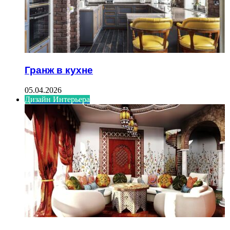
Гранж в кухне
05.04.2026
Дизайн Интерьера