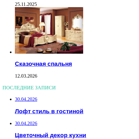
25.11.2025
Сказочная спальня
12.03.2026
ПОСЛЕДНИЕ ЗАПИСИ
30.04.2026
Лофт стиль в гостиной
30.04.2026
Цветочный декор кухни