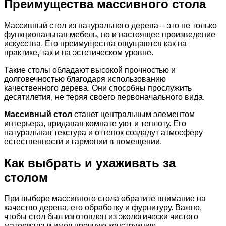
Преимущества массивного стола
Массивный стол из натурального дерева – это не только
функциональная мебель, но и настоящее произведение
искусства. Его преимущества ощущаются как на
практике, так и на эстетическом уровне.
Такие столы обладают высокой прочностью и
долговечностью благодаря использованию
качественного дерева. Они способны прослужить
десятилетия, не теряя своего первоначального вида.
Массивный стол
станет центральным элементом
интерьера, придавая комнате уют и теплоту. Его
натуральная текстура и оттенок создадут атмосферу
естественности и гармонии в помещении.
Как выбрать и ухаживать за
столом
При выборе массивного стола обратите внимание на
качество дерева, его обработку и фурнитуру. Важно,
чтобы стол был изготовлен из экологически чистого
материала и имел прочную конструкцию.