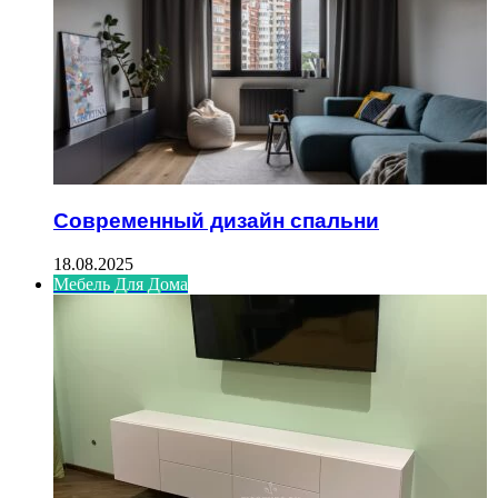
Современный дизайн спальни
18.08.2025
Мебель Для Дома