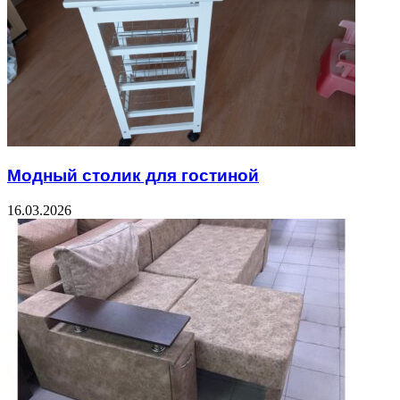
Модный столик для гостиной
16.03.2026