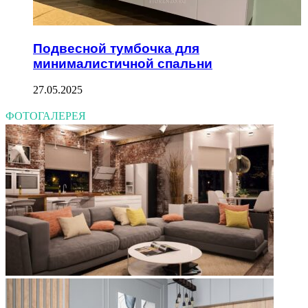
Подвесной тумбочка для
минималистичной спальни
27.05.2025
ФОТОГАЛЕРЕЯ