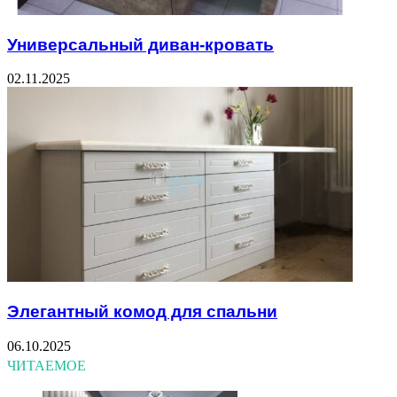
Универсальный диван-кровать
02.11.2025
Элегантный комод для спальни
06.10.2025
ЧИТАЕМОЕ