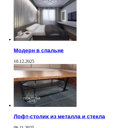
Модерн в спальне
10.12.2025
Лофт-столик из металла и стекла
06.11.2025