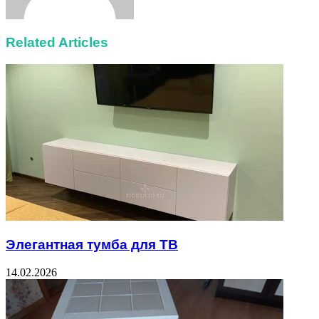
Related Articles
Элегантная тумба для ТВ
14.02.2026