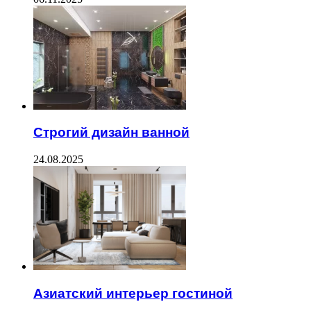
Строгий дизайн ванной
24.08.2025
Азиатский интерьер гостиной