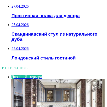
27.04.2026
Практичная полка для декора
25.04.2026
Скандинавский стул из натурального
дуба
22.04.2026
Лондонский стиль гостиной
ИНТЕРЕСНОЕ
Дизайн Интерьера