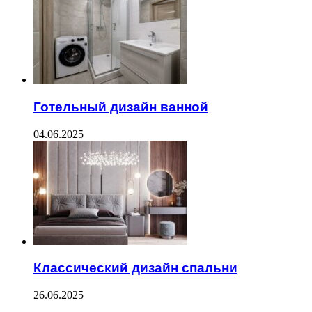
Готельный дизайн ванной
04.06.2025
Классический дизайн спальни
26.06.2025