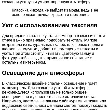
создавая уютную и умиротворенную атмосферу.
Классика никогда не выйдет из моды, ведь в ее
основе лежит вечная красота и гармония».
Уют с использованием текстиля
Для придания спальне уюта и комфорта в классическом
стиле важно правильно подобрать текстиль. Мягкие
покрывала из натуральных тканей, плюшевые пледы и
шелковые подушки добавят в помещение теплоты и
уюта. При этом стоит учитывать цветовую гамму и
фактуру, чтобы создать гармоничное сочетание с
остальным интерьером.
Освещение для атмосферы
В классическом дизайне спальни освещение играет
важную роль. Для создания уютной атмосферы
рекомендуется использовать не только общее
освещение, но и дополнительные источники света.
Например, настольные лампы с абажурами из ткани или
подвесные светильники с мягким светом помогут создать
приглушенное освещение, идеальное для вечерних