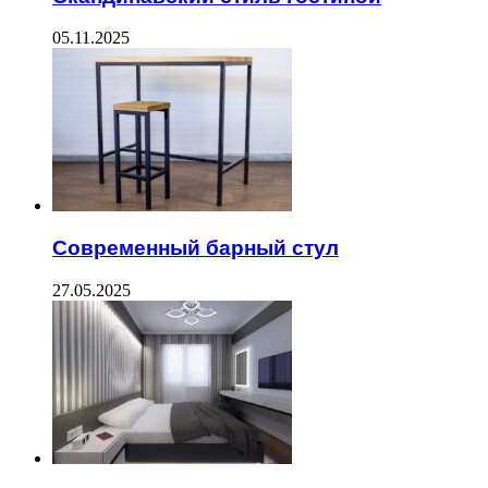
05.11.2025
Современный барный стул
27.05.2025