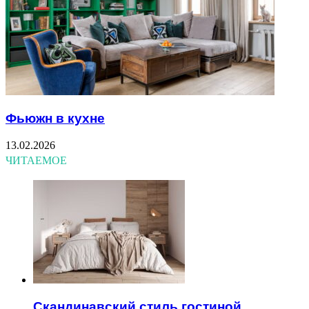
Фьюжн в кухне
13.02.2026
ЧИТАЕМОЕ
Скандинавский стиль гостиной