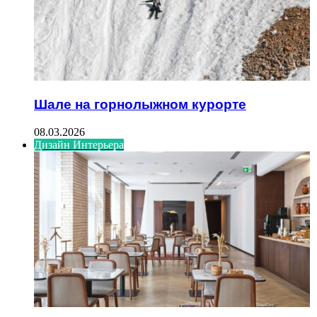
Шале на горнолыжном курорте
08.03.2026
Дизайн Интерьера