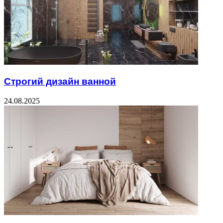
Строгий дизайн ванной
24.08.2025