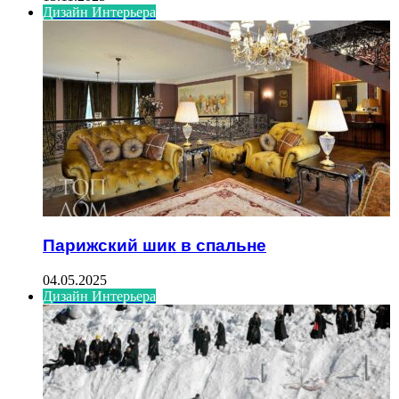
Дизайн Интерьера
Парижский шик в спальне
04.05.2025
Дизайн Интерьера