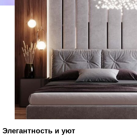
Элегантность и уют