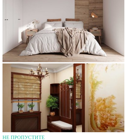
НЕ ПРОПУСТИТЕ