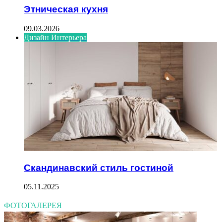
Этническая кухня
09.03.2026
Дизайн Интерьера
Скандинавский стиль гостиной
05.11.2025
ФОТОГАЛЕРЕЯ