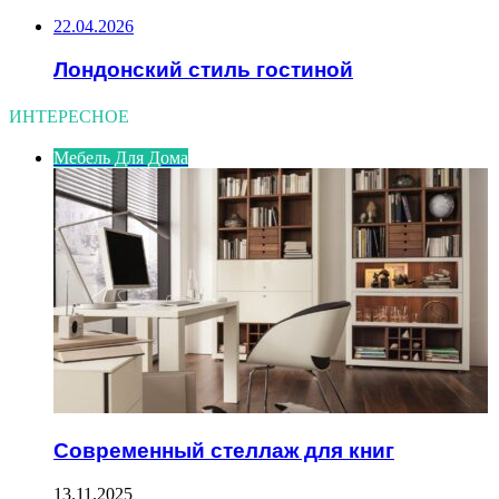
22.04.2026
Лондонский стиль гостиной
ИНТЕРЕСНОЕ
Мебель Для Дома
Современный стеллаж для книг
13.11.2025