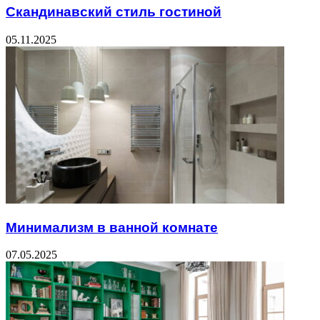
Скандинавский стиль гостиной
05.11.2025
Минимализм в ванной комнате
07.05.2025