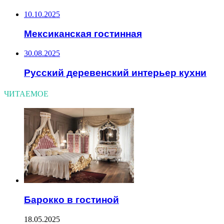
10.10.2025
Мексиканская гостинная
30.08.2025
Русский деревенский интерьер кухни
ЧИТАЕМОЕ
Барокко в гостиной
18.05.2025