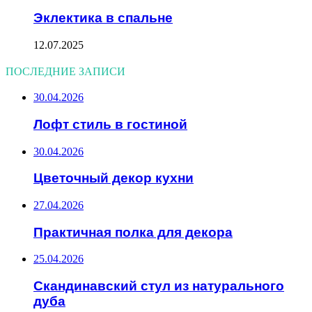
Эклектика в спальне
12.07.2025
ПОСЛЕДНИЕ ЗАПИСИ
30.04.2026
Лофт стиль в гостиной
30.04.2026
Цветочный декор кухни
27.04.2026
Практичная полка для декора
25.04.2026
Скандинавский стул из натурального
дуба