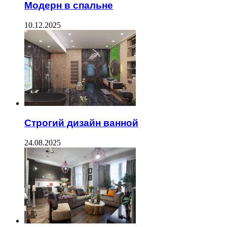
Модерн в спальне
10.12.2025
Строгий дизайн ванной
24.08.2025