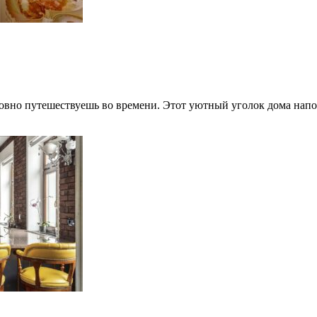
словно путешествуешь во времени. Этот уютный уголок дома на