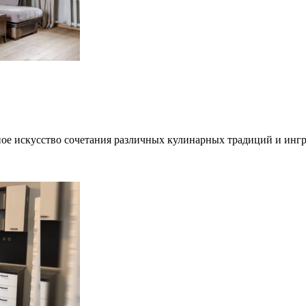
е искусство сочетания различных кулинарных традиций и ингр