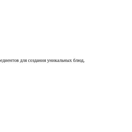
едиентов для создания уникальных блюд,