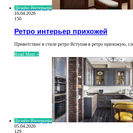
Дизайн Интерьера
16.04.2026
150
Ретро интерьер прихожей
Приветствие в стиле ретро Вступая в ретро прихожую, 
Read More »
Дизайн Интерьера
05.04.2026
129