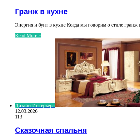
Гранж в кухне
Энергия и бунт в кухне Когда мы говорим о стиле гранж
Read More »
Дизайн Интерьера
12.03.2026
113
Сказочная спальня