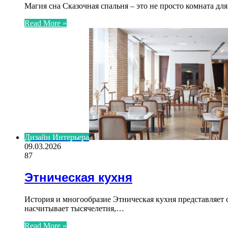
Магия сна Сказочная спальня – это не просто комната дл
Read More »
Дизайн Интерьера
09.03.2026
87
Этническая кухня
История и многообразие Этническая кухня представляет 
насчитывает тысячелетия,…
Read More »