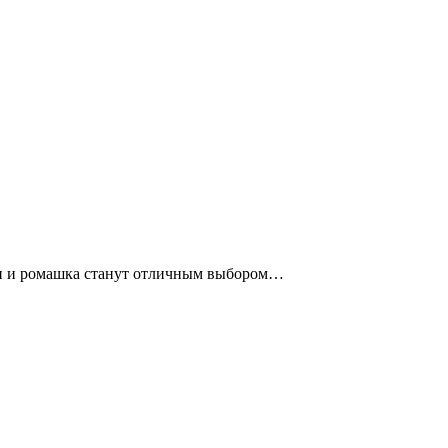
ин и ромашка станут отличным выбором…