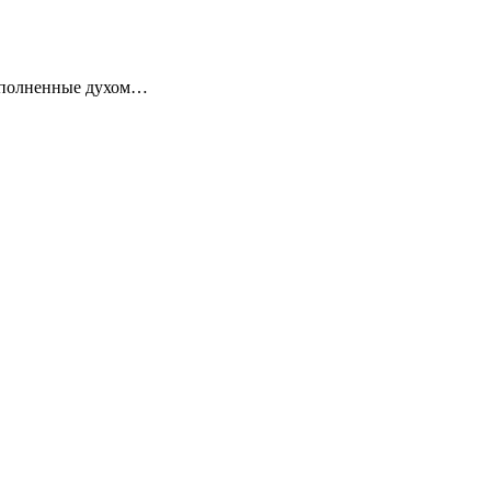
наполненные духом…