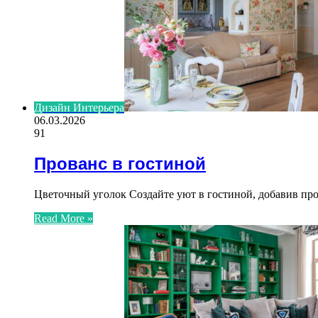
Дизайн Интерьера
06.03.2026
91
Прованс в гостиной
Цветочный уголок Создайте уют в гостиной, добавив п
Read More »