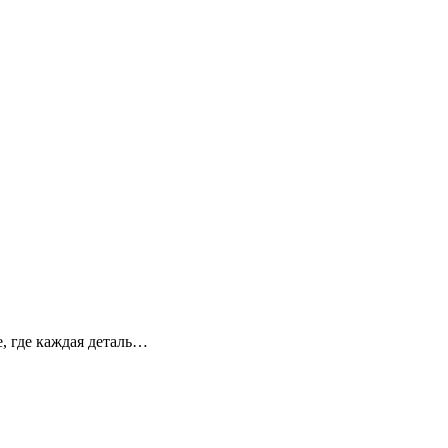
, где каждая деталь…