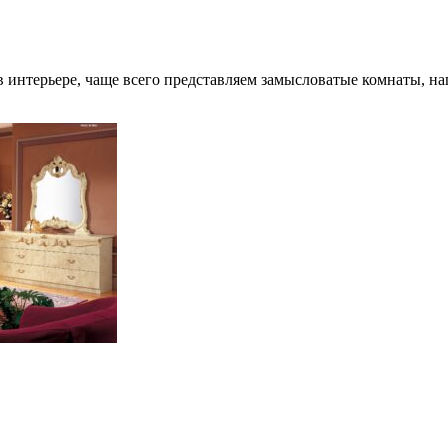
 в интерьере, чаще всего представляем замысловатые комнаты, 