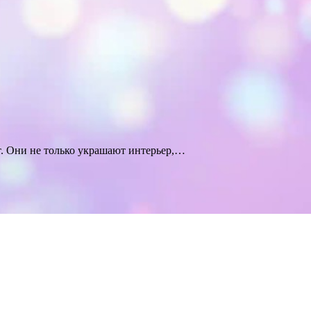
. Они не только украшают интерьер,…