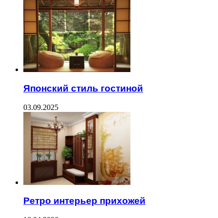
Японский стиль гостиной
03.09.2025
Ретро интерьер прихожей