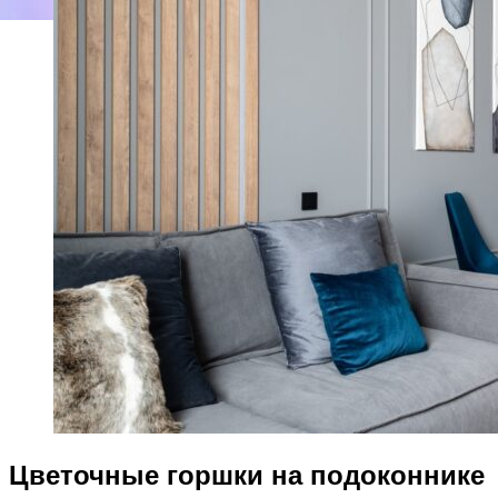
Цветочные горшки на подоконнике