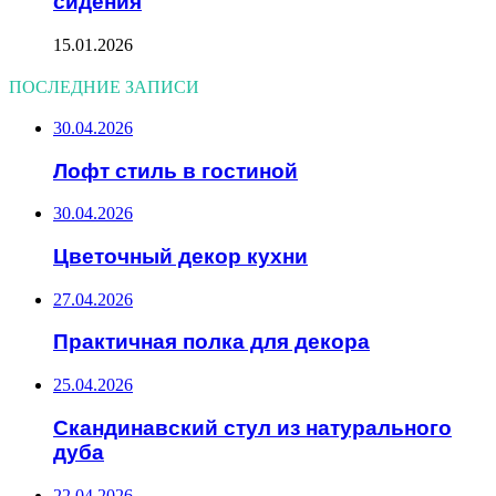
сидения
15.01.2026
ПОСЛЕДНИЕ ЗАПИСИ
30.04.2026
Лофт стиль в гостиной
30.04.2026
Цветочный декор кухни
27.04.2026
Практичная полка для декора
25.04.2026
Скандинавский стул из натурального
дуба
22.04.2026