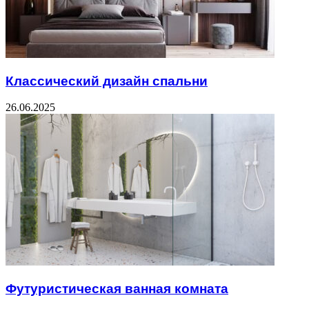
Классический дизайн спальни
26.06.2025
Футуристическая ванная комната