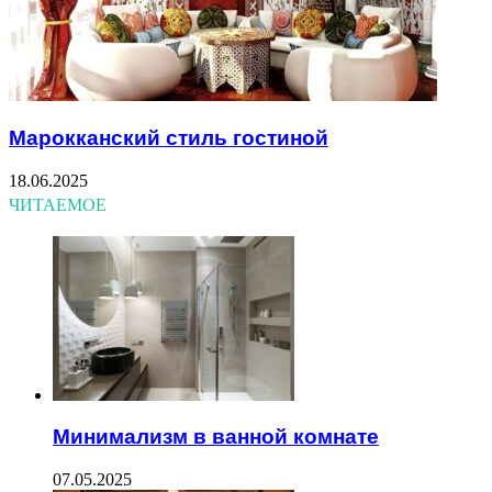
Марокканский стиль гостиной
18.06.2025
ЧИТАЕМОЕ
Минимализм в ванной комнате
07.05.2025