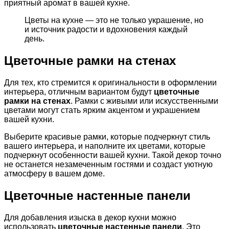
приятный аромат в вашей кухне.
Цветы на кухне — это не только украшение, но
и источник радости и вдохновения каждый
день.
Цветочные рамки на стенах
Для тех, кто стремится к оригинальности в оформлении
интерьера, отличным вариантом будут
цветочные
рамки на стенах
. Рамки с живыми или искусственными
цветами могут стать ярким акцентом и украшением
вашей кухни.
Выберите красивые рамки, которые подчеркнут стиль
вашего интерьера, и наполните их цветами, которые
подчеркнут особенности вашей кухни. Такой декор точно
не останется незамеченным гостями и создаст уютную
атмосферу в вашем доме.
Цветочные настенные панели
Для добавления изыска в декор кухни можно
использовать
цветочные настенные панели
. Это