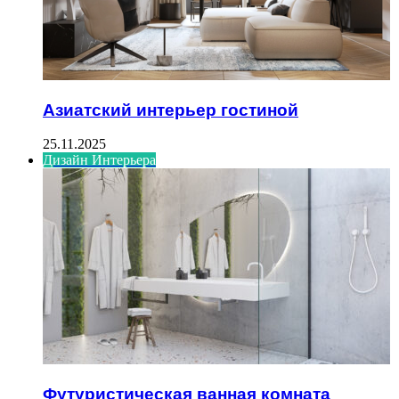
Азиатский интерьер гостиной
25.11.2025
Дизайн Интерьера
Футуристическая ванная комната