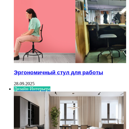
Эргономичный стул для работы
28.09.2025
Дизайн Интерьера