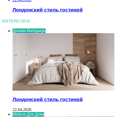
Лондонский стиль гостиной
ИНТЕРЕСНОЕ
Дизайн Интерьера
Лондонский стиль гостиной
22.04.2026
Мебель Для Дома