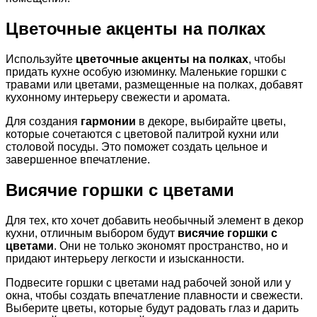
Цветочные акценты на полках
Используйте
цветочные акценты на полках
, чтобы
придать кухне особую изюминку. Маленькие горшки с
травами или цветами, размещенные на полках, добавят
кухонному интерьеру свежести и аромата.
Для создания
гармонии
в декоре, выбирайте цветы,
которые сочетаются с цветовой палитрой кухни или
столовой посуды. Это поможет создать цельное и
завершенное впечатление.
Висячие горшки с цветами
Для тех, кто хочет добавить необычный элемент в декор
кухни, отличным выбором будут
висячие горшки с
цветами
. Они не только экономят пространство, но и
придают интерьеру легкости и изысканности.
Подвесите горшки с цветами над рабочей зоной или у
окна, чтобы создать впечатление плавности и свежести.
Выберите цветы, которые будут радовать глаз и дарить