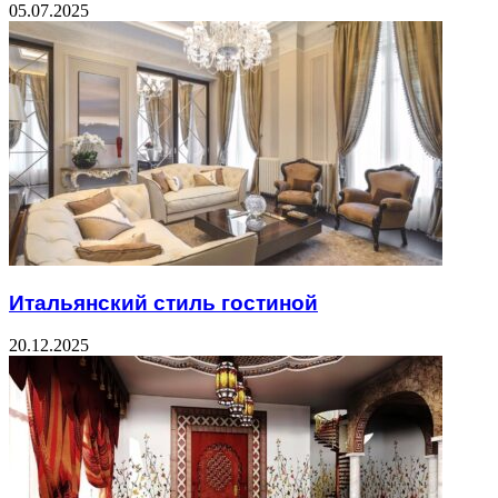
05.07.2025
Итальянский стиль гостиной
20.12.2025