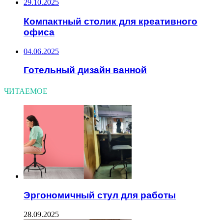
29.10.2025
Компактный столик для креативного
офиса
04.06.2025
Готельный дизайн ванной
ЧИТАЕМОЕ
Эргономичный стул для работы
28.09.2025