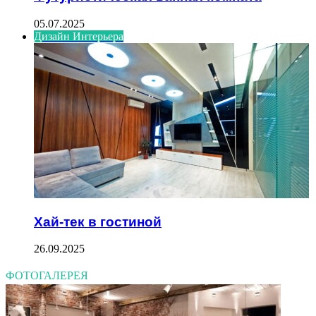
05.07.2025
Дизайн Интерьера
Хай-тек в гостиной
26.09.2025
ФОТОГАЛЕРЕЯ