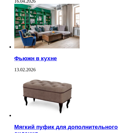
16.04.2026
Фьюжн в кухне
13.02.2026
Мягкий пуфик для дополнительного