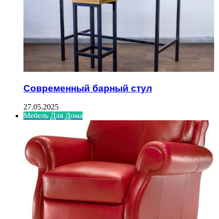
Современный барный стул
27.05.2025
Мебель Для Дома