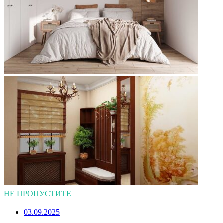
НЕ ПРОПУСТИТЕ
03.09.2025