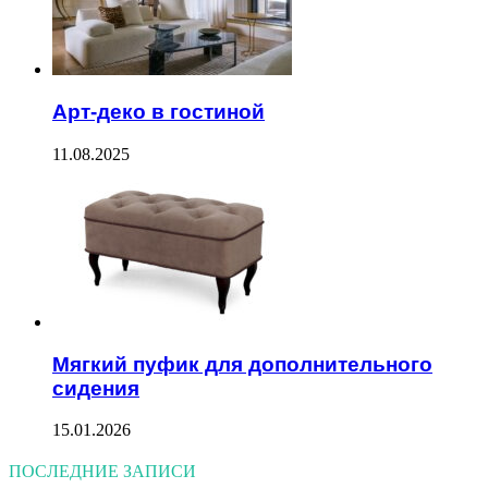
Арт-деко в гостиной
11.08.2025
Мягкий пуфик для дополнительного
сидения
15.01.2026
ПОСЛЕДНИЕ ЗАПИСИ