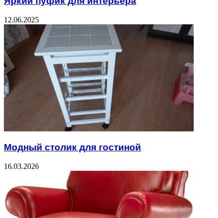
Яркий пуфик для интерьера
12.06.2025
Модный столик для гостиной
16.03.2026