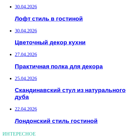
30.04.2026
Лофт стиль в гостиной
30.04.2026
Цветочный декор кухни
27.04.2026
Практичная полка для декора
25.04.2026
Скандинавский стул из натурального
дуба
22.04.2026
Лондонский стиль гостиной
ИНТЕРЕСНОЕ