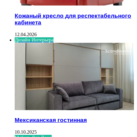
Кожаный кресло для респектабельного
кабинета
12.04.2026
Дизайн Интерьера
Мексиканская гостинная
10.10.2025