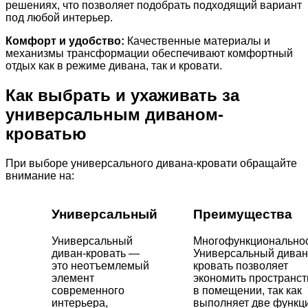
решениях, что позволяет подобрать подходящий вариант
под любой интерьер.
Комфорт и удобство:
Качественные материалы и
механизмы трансформации обеспечивают комфортный
отдых как в режиме дивана, так и кровати.
Как выбрать и ухаживать за
универсальным диваном-
кроватью
При выборе универсального дивана-кровати обращайте
внимание на:
Универсальный
Преимущества
Универсальный
Многофункциональнос
диван-кровать —
Универсальный диван
это неотъемлемый
кровать позволяет
элемент
экономить пространст
современного
в помещении, так как
интерьера,
выполняет две функц