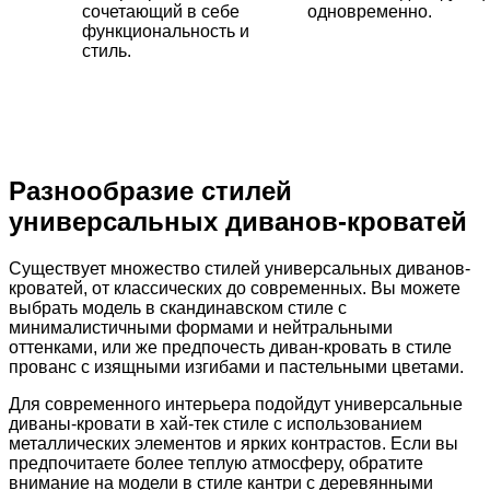
сочетающий в себе
одновременно.
функциональность и
стиль.
Разнообразие стилей
универсальных диванов-кроватей
Существует множество стилей универсальных диванов-
кроватей, от классических до современных. Вы можете
выбрать модель в скандинавском стиле с
минималистичными формами и нейтральными
оттенками, или же предпочесть диван-кровать в стиле
прованс с изящными изгибами и пастельными цветами.
Для современного интерьера подойдут универсальные
диваны-кровати в хай-тек стиле с использованием
металлических элементов и ярких контрастов. Если вы
предпочитаете более теплую атмосферу, обратите
внимание на модели в стиле кантри с деревянными