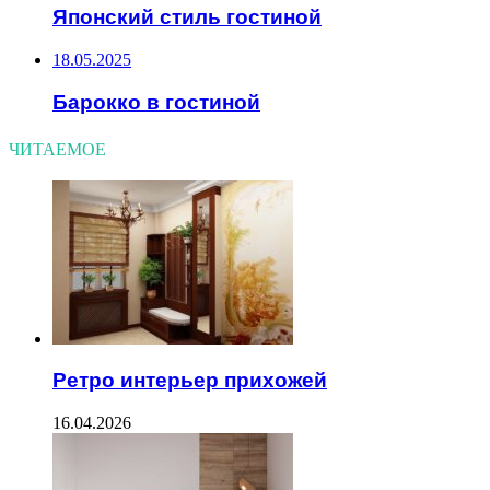
Японский стиль гостиной
18.05.2025
Барокко в гостиной
ЧИТАЕМОЕ
Ретро интерьер прихожей
16.04.2026