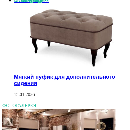
Мебель Для Дома
Мягкий пуфик для дополнительного
сидения
15.01.2026
ФОТОГАЛЕРЕЯ