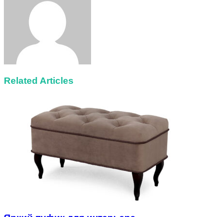
Related Articles