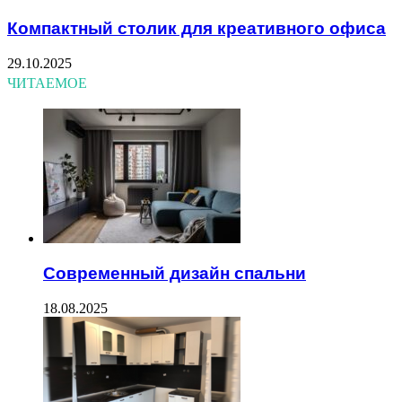
Компактный столик для креативного офиса
29.10.2025
ЧИТАЕМОЕ
Современный дизайн спальни
18.08.2025