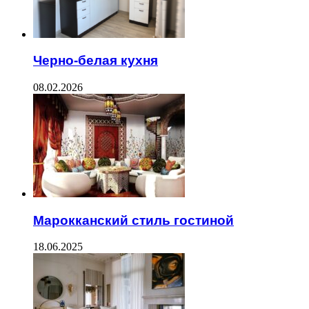
Черно-белая кухня
08.02.2026
Марокканский стиль гостиной
18.06.2025