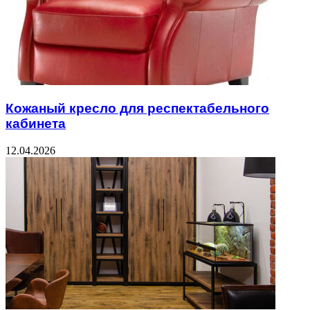
Кожаный кресло для респектабельного
кабинета
12.04.2026