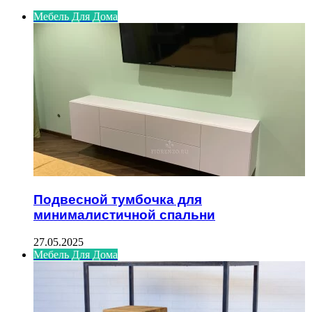
Мебель Для Дома
Подвесной тумбочка для
минималистичной спальни
27.05.2025
Мебель Для Дома