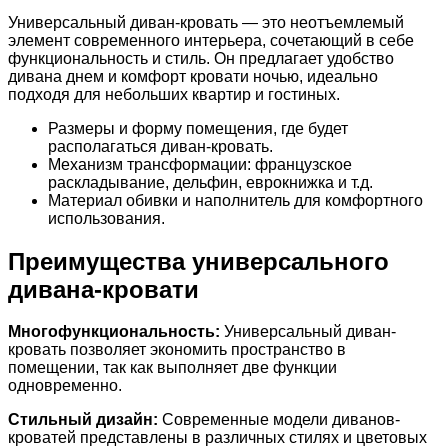
Универсальный диван-кровать — это неотъемлемый
элемент современного интерьера, сочетающий в себе
функциональность и стиль. Он предлагает удобство
дивана днем и комфорт кровати ночью, идеально
подходя для небольших квартир и гостиных.
Размеры и форму помещения, где будет
располагаться диван-кровать.
Механизм трансформации: французское
раскладывание, дельфин, еврокнижка и т.д.
Материал обивки и наполнитель для комфортного
использования.
Преимущества универсального
дивана-кровати
Многофункциональность:
Универсальный диван-
кровать позволяет экономить пространство в
помещении, так как выполняет две функции
одновременно.
Стильный дизайн:
Современные модели диванов-
кроватей представлены в различных стилях и цветовых