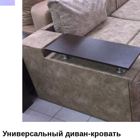
Универсальный диван-кровать