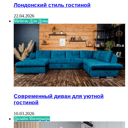
Лондонский стиль гостиной
22.04.2026
Мебель Для Дома
Современный диван для уютной
гостиной
10.03.2026
Дизайн Интерьера