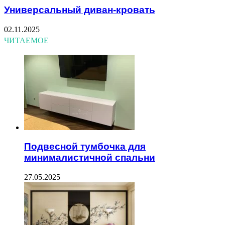
Универсальный диван-кровать
02.11.2025
ЧИТАЕМОЕ
Подвесной тумбочка для
минималистичной спальни
27.05.2025