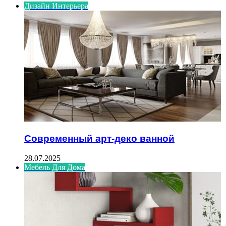
Дизайн Интерьера
Современный арт-деко ванной
28.07.2025
Мебель Для Дома