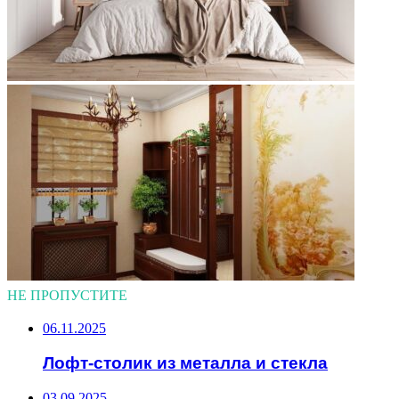
НЕ ПРОПУСТИТЕ
06.11.2025
Лофт-столик из металла и стекла
03.09.2025