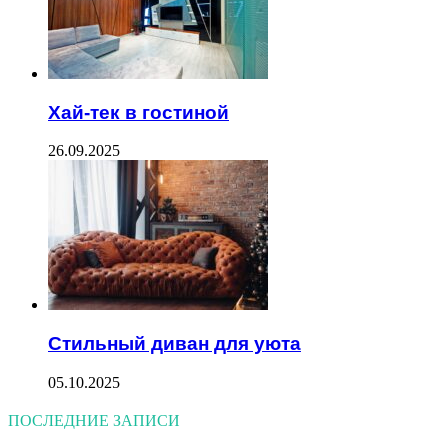
Хай-тек в гостиной
26.09.2025
Стильный диван для уюта
05.10.2025
ПОСЛЕДНИЕ ЗАПИСИ