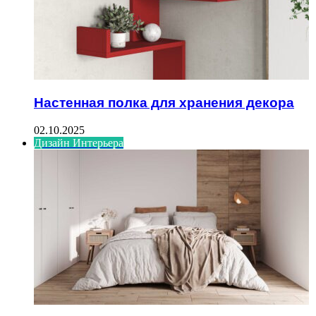
Настенная полка для хранения декора
02.10.2025
Дизайн Интерьера