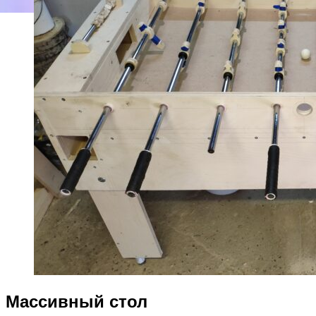
Массивный стол