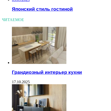
Японский стиль гостиной
ЧИТАЕМОЕ
Грандиозный интерьер кухни
17.10.2025