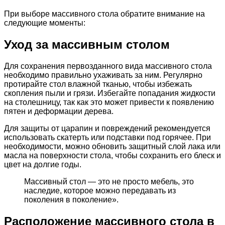
При выборе массивного стола обратите внимание на
следующие моменты:
Уход за массивным столом
Для сохранения первозданного вида массивного стола
необходимо правильно ухаживать за ним. Регулярно
протирайте стол влажной тканью, чтобы избежать
скопления пыли и грязи. Избегайте попадания жидкости
на столешницу, так как это может привести к появлению
пятен и деформации дерева.
Для защиты от царапин и повреждений рекомендуется
использовать скатерть или подставки под горячее. При
необходимости, можно обновить защитный слой лака или
масла на поверхности стола, чтобы сохранить его блеск и
цвет на долгие годы.
Массивный стол — это не просто мебель, это
наследие, которое можно передавать из
поколения в поколение».
Расположение массивного стола в