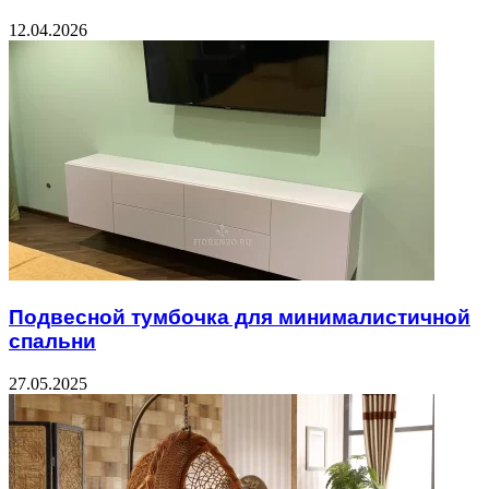
12.04.2026
Подвесной тумбочка для минималистичной
спальни
27.05.2025