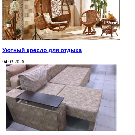
Уютный кресло для отдыха
04.03.2026