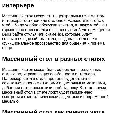
интерьере
Массивный стол может стать центральным элементом
интерьера гостиной или столовой. Разместите его так,
чтобы было удобно обслуживать стол, а также чтобы он
гармонично вписывался в остальную мебель помещения.
Выбирайте стулья или скамейки, которые будут
сочетаться с дизайном стола, создавая стильное и
функциональное пространство для общения и приема
пищи.
Массивный стол в разных стилях
Массивный стол может быть оформлен в различных
стилях, подчеркивающих особенности интерьера.
Например, стол в стиле прованс будет отлично
сочетаться с легкими тканями и цветочными мотивами,
добавляя нотки романтики в обстановку. В то же время,
массивный стол в стиле лофт будет гармонично
смотреться с металлическими акцентами и современной
мебелью.
Массивный стол как символ уюта