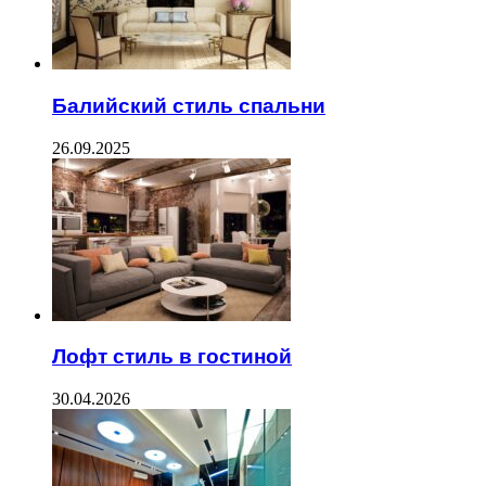
Балийский стиль спальни
26.09.2025
Лофт стиль в гостиной
30.04.2026