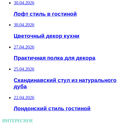
30.04.2026
Лофт стиль в гостиной
30.04.2026
Цветочный декор кухни
27.04.2026
Практичная полка для декора
25.04.2026
Скандинавский стул из натурального
дуба
22.04.2026
Лондонский стиль гостиной
ИНТЕРЕСНОЕ