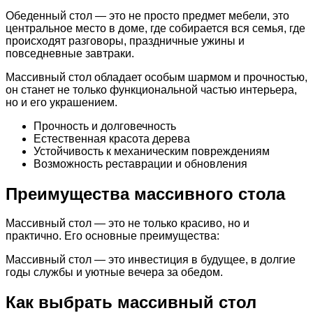
Обеденный стол — это не просто предмет мебели, это
центральное место в доме, где собирается вся семья, где
происходят разговоры, праздничные ужины и
повседневные завтраки.
Массивный стол обладает особым шармом и прочностью,
он станет не только функциональной частью интерьера,
но и его украшением.
Прочность и долговечность
Естественная красота дерева
Устойчивость к механическим повреждениям
Возможность реставрации и обновления
Преимущества массивного стола
Массивный стол — это не только красиво, но и
практично. Его основные преимущества:
Массивный стол — это инвестиция в будущее, в долгие
годы службы и уютные вечера за обедом.
Как выбрать массивный стол