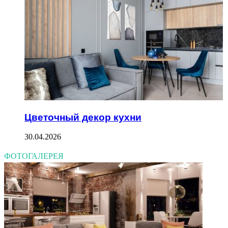
Цветочный декор кухни
30.04.2026
ФОТОГАЛЕРЕЯ