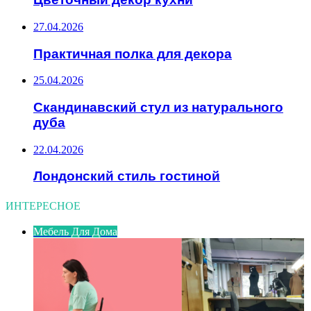
27.04.2026
Практичная полка для декора
25.04.2026
Скандинавский стул из натурального
дуба
22.04.2026
Лондонский стиль гостиной
ИНТЕРЕСНОЕ
Мебель Для Дома