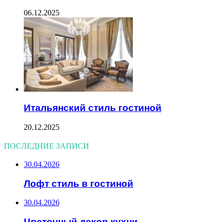
06.12.2025
Итальянский стиль гостиной
20.12.2025
ПОСЛЕДНИЕ ЗАПИСИ
30.04.2026
Лофт стиль в гостиной
30.04.2026
Цветочный декор кухни