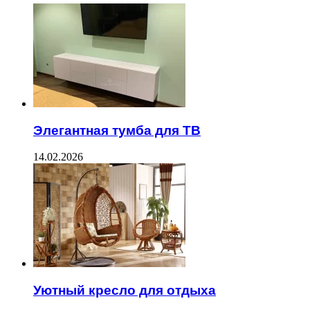
Элегантная тумба для ТВ
14.02.2026
Уютный кресло для отдыха