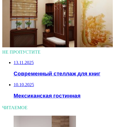
НЕ ПРОПУСТИТЕ
13.11.2025
Современный стеллаж для книг
10.10.2025
Мексиканская гостинная
ЧИТАЕМОЕ