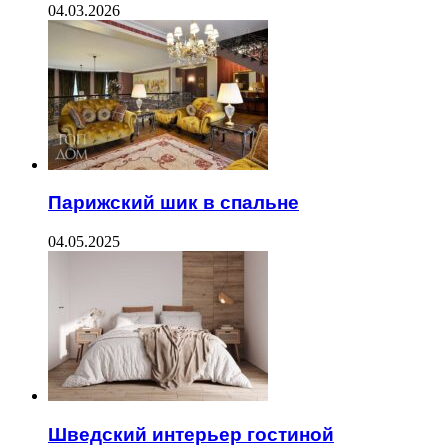
04.03.2026
Парижский шик в спальне
04.05.2025
Шведский интерьер гостиной