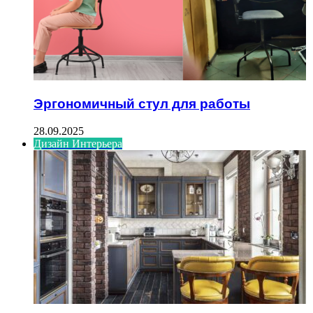
Эргономичный стул для работы
28.09.2025
Дизайн Интерьера