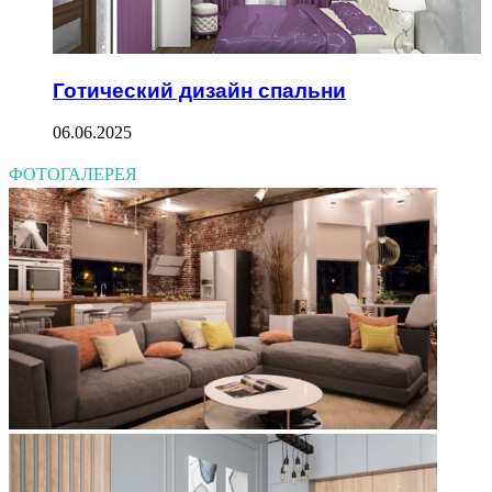
Готический дизайн спальни
06.06.2025
ФОТОГАЛЕРЕЯ