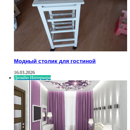
Модный столик для гостиной
16.03.2026
Дизайн Интерьера