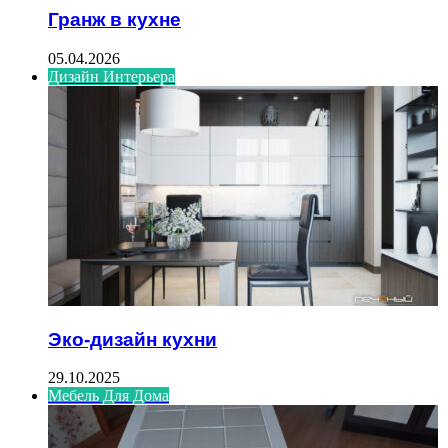
Гранж в кухне
05.04.2026
Дизайн Интерьера
Эко-дизайн кухни
29.10.2025
Мебель Для Дома