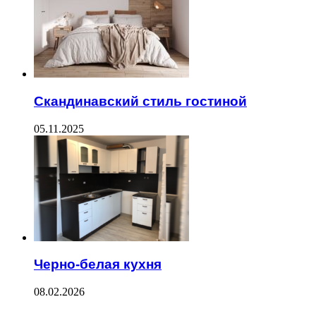
Скандинавский стиль гостиной
05.11.2025
Черно-белая кухня
08.02.2026
--------------------------------------