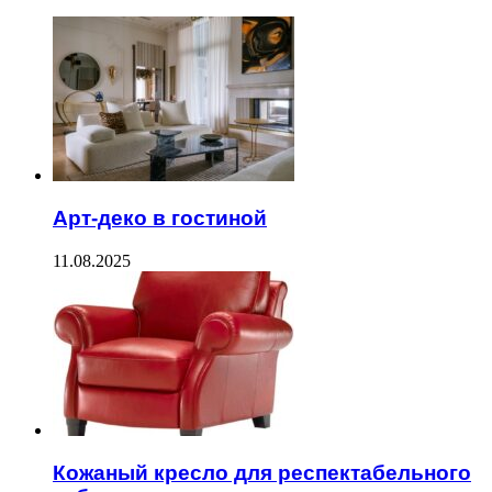
Арт-деко в гостиной
11.08.2025
Кожаный кресло для респектабельного