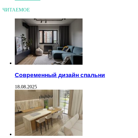
ЧИТАЕМОЕ
Современный дизайн спальни
18.08.2025