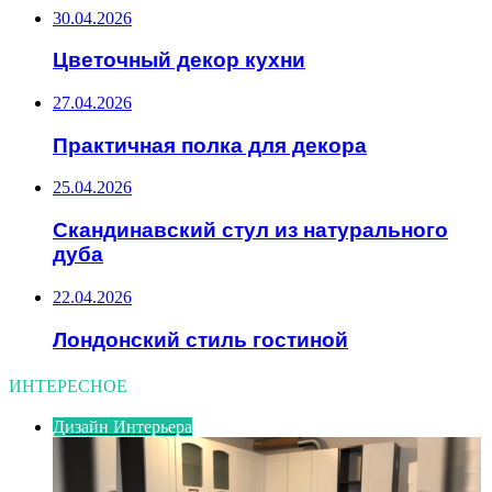
30.04.2026
Цветочный декор кухни
27.04.2026
Практичная полка для декора
25.04.2026
Скандинавский стул из натурального
дуба
22.04.2026
Лондонский стиль гостиной
ИНТЕРЕСНОЕ
Дизайн Интерьера