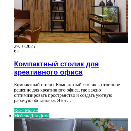
29.10.2025
92
Компактный столик для
креативного офиса
Компактный столик Компактный столик – отличное
решение для креативного офиса, где важно
оптимизировать пространство и создать уютную
рабочую обстановку. Этот…
Read More »
Мебель Для Дома