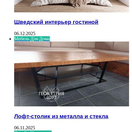
Шведский интерьер гостиной
06.12.2025
Мебель Для Дома
Лофт-столик из металла и стекла
06.11.2025