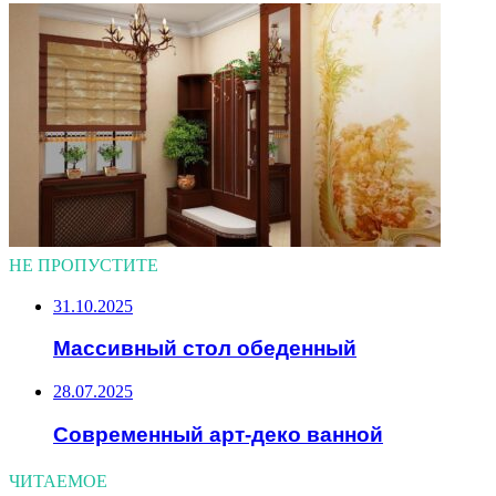
НЕ ПРОПУСТИТЕ
31.10.2025
Массивный стол обеденный
28.07.2025
Современный арт-деко ванной
ЧИТАЕМОЕ