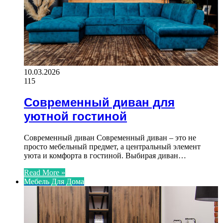
10.03.2026
115
Современный диван для
уютной гостиной
Современный диван Современный диван – это не
просто мебельный предмет, а центральный элемент
уюта и комфорта в гостиной. Выбирая диван…
Read More »
Мебель Для Дома