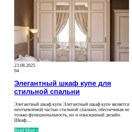
23.08.2025
94
Элегантный шкаф купе для
стильной спальни
Элегантный шкаф купе Элегантный шкаф купе является
неотъемлемой частью стильной спальни, обеспечивая не
только функциональность, но и изысканный дизайн.
Шкаф…
Read More »