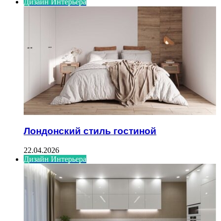
Дизайн Интерьера
Лондонский стиль гостиной
22.04.2026
Дизайн Интерьера