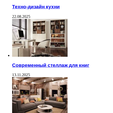
Техно-дизайн кухни
22.08.2025
Современный стеллаж для книг
13.11.2025