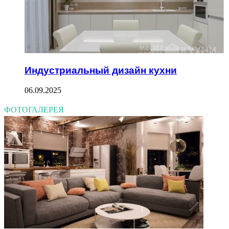
Индустриальный дизайн кухни
06.09.2025
ФОТОГАЛЕРЕЯ