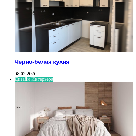
Черно-белая кухня
08.02.2026
Дизайн Интерьера