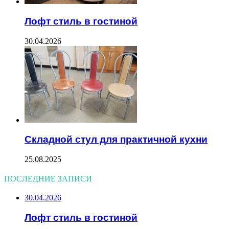
Лофт стиль в гостиной
30.04.2026
Складной стул для практичной кухни
25.08.2025
ПОСЛЕДНИЕ ЗАПИСИ
30.04.2026
Лофт стиль в гостиной