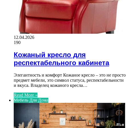
12.04.2026
190
Кожаный кресло для
респектабельного кабинета
Элегантность и комфорт Кожаное кресло – это не просто
предмет мебели, это символ статуса, респектабельности
и вкуса. Владелец кожаного кресла…
Read More »
Мебель Для Дома