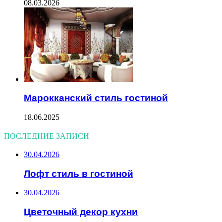
08.03.2026
Марокканский стиль гостиной
18.06.2025
ПОСЛЕДНИЕ ЗАПИСИ
30.04.2026
Лофт стиль в гостиной
30.04.2026
Цветочный декор кухни