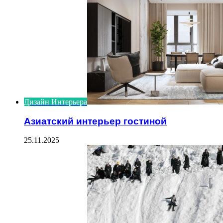
Дизайн Интерьера
Азиатский интерьер гостиной
25.11.2025