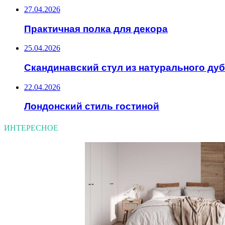
27.04.2026
Практичная полка для декора
25.04.2026
Скандинавский стул из натурального ду
22.04.2026
Лондонский стиль гостиной
ИНТЕРЕСНОЕ