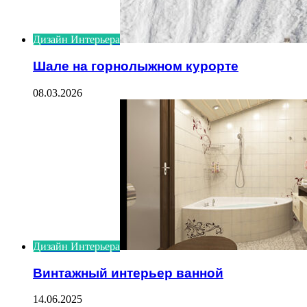
Дизайн Интерьера
Шале на горнолыжном курорте
08.03.2026
Дизайн Интерьера
Винтажный интерьер ванной
14.06.2025