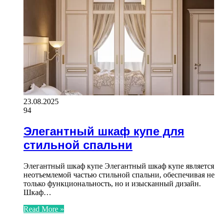
23.08.2025
94
Элегантный шкаф купе для
стильной спальни
Элегантный шкаф купе Элегантный шкаф купе является
неотъемлемой частью стильной спальни, обеспечивая не
только функциональность, но и изысканный дизайн.
Шкаф…
Read More »