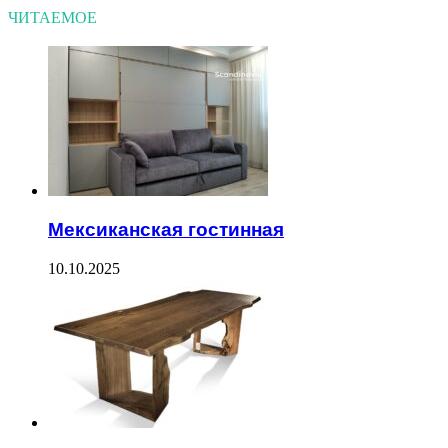
ЧИТАЕМОЕ
Мексиканская гостинная
10.10.2025