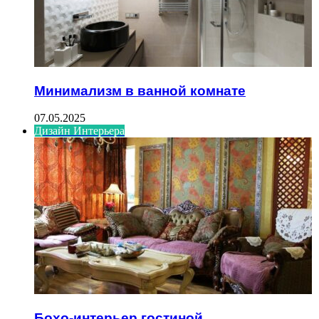
Минимализм в ванной комнате
07.05.2025
Дизайн Интерьера
Бохо-интерьер гостиной