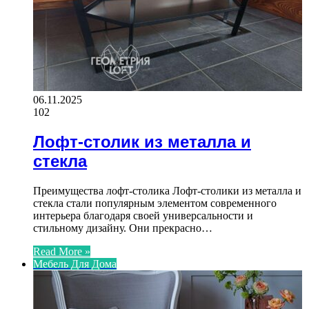
06.11.2025
102
Лофт-столик из металла и
стекла
Преимущества лофт-столика Лофт-столики из металла и
стекла стали популярным элементом современного
интерьера благодаря своей универсальности и
стильному дизайну. Они прекрасно…
Read More »
Мебель Для Дома