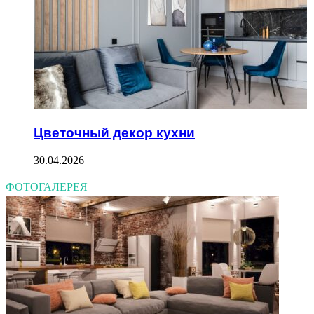
Цветочный декор кухни
30.04.2026
ФОТОГАЛЕРЕЯ