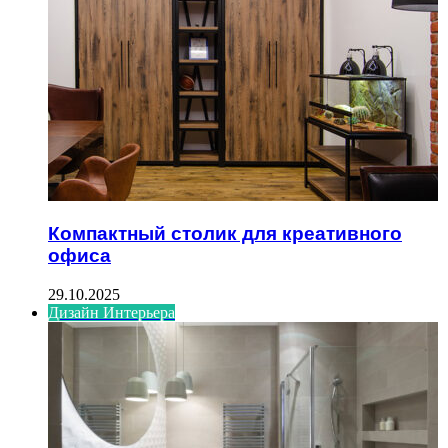
Компактный столик для креативного
офиса
29.10.2025
Дизайн Интерьера