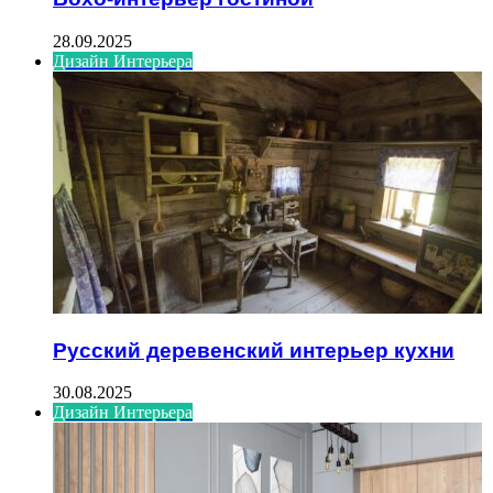
28.09.2025
Дизайн Интерьера
Русский деревенский интерьер кухни
30.08.2025
Дизайн Интерьера