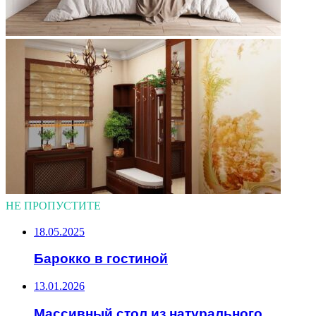
НЕ ПРОПУСТИТЕ
18.05.2025
Барокко в гостиной
13.01.2026
Массивный стол из натурального