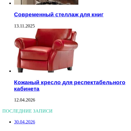
Современный стеллаж для книг
13.11.2025
Кожаный кресло для респектабельного
кабинета
12.04.2026
ПОСЛЕДНИЕ ЗАПИСИ
30.04.2026