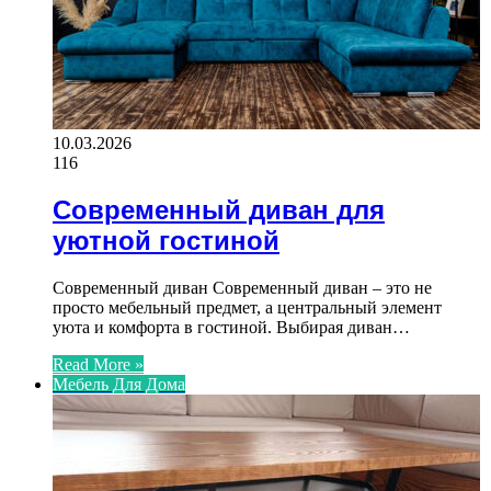
10.03.2026
116
Современный диван для
уютной гостиной
Современный диван Современный диван – это не
просто мебельный предмет, а центральный элемент
уюта и комфорта в гостиной. Выбирая диван…
Read More »
Мебель Для Дома