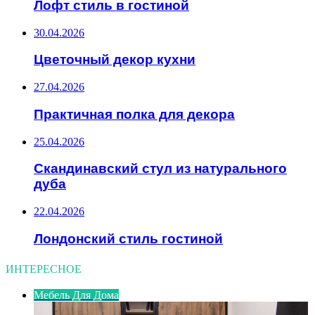
Лофт стиль в гостиной
30.04.2026
Цветочный декор кухни
27.04.2026
Практичная полка для декора
25.04.2026
Скандинавский стул из натурального
дуба
22.04.2026
Лондонский стиль гостиной
ИНТЕРЕСНОЕ
Мебель Для Дома