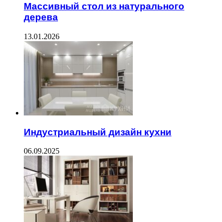
Массивный стол из натурального
дерева
13.01.2026
Индустриальный дизайн кухни
06.09.2025