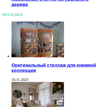
дерева
ЧИТАЕМОЕ
Оригинальный стеллаж для книжной
коллекции
16.11.2025