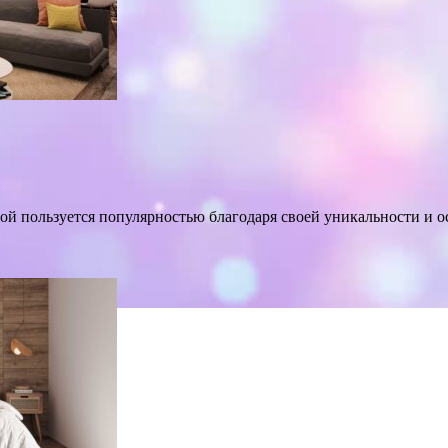
ной пользуется популярностью благодаря своей уникальности и 