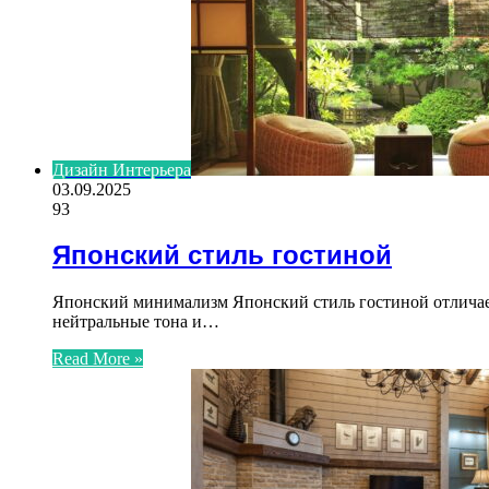
Дизайн Интерьера
03.09.2025
93
Японский стиль гостиной
Японский минимализм Японский стиль гостиной отличае
нейтральные тона и…
Read More »