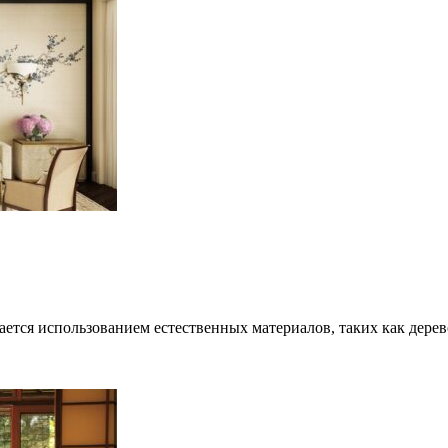
ется использованием естественных материалов, таких как дерево