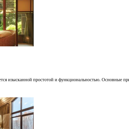
тся изысканной простотой и функциональностью. Основные пр