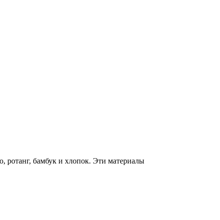
, ротанг, бамбук и хлопок. Эти материалы