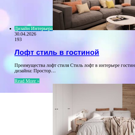
Дизайн Интерьера
30.04.2026
193
Лофт стиль в гостиной
Преимущества лофт стиля Стиль лофт в интерьере гости
дизайна: Простор…
Read More »