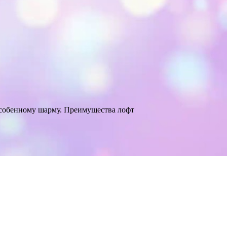
особенному шарму. Преимущества лофт