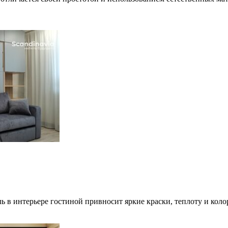
ь в интерьере гостиной привносит яркие краски, теплоту и коло