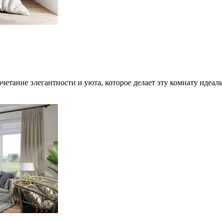
четание элегантности и уюта, которое делает эту комнату идеа