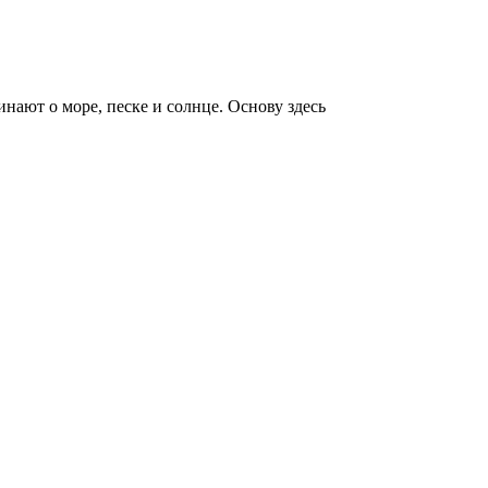
нают о море, песке и солнце. Основу здесь