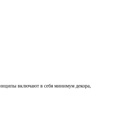
инципы включают в себя минимум декора,