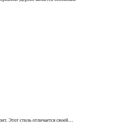
рит. Этот стиль отличается своей…