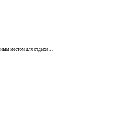
льным местом для отдыха…