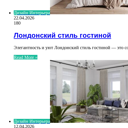
Дизайн Интерьера
22.04.2026
180
Лондонский стиль гостиной
Элегантность и уют Лондонский стиль гостиной — это со
Read More »
Дизайн Интерьера
12.04.2026